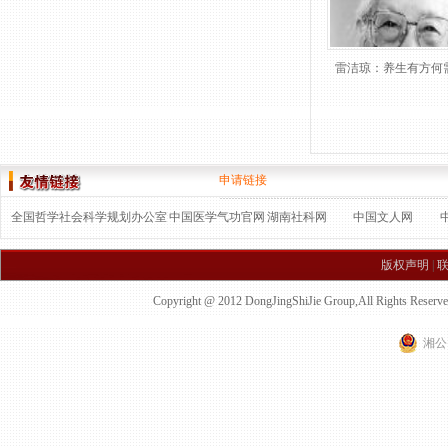
雷洁琼：养生有方何
申请链接
全国哲学社会科学规划办公室
中国医学气功官网
湖南社科网
中国文人网
版权声明
|
Copyright @ 2012 DongJingShiJie Group,All 
湘公网