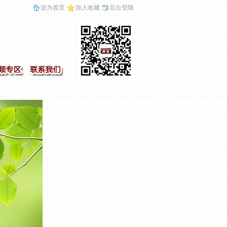
设为首页
加入收藏
后台登陆